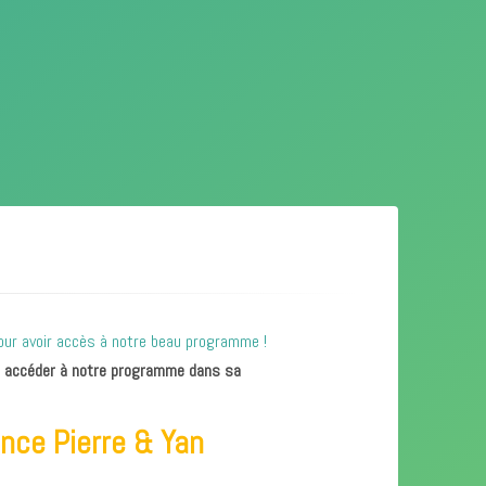
ur accéder à notre programme dans sa
ce Pierre & Yan