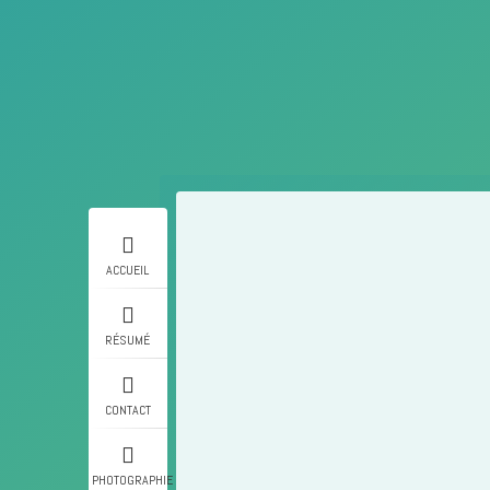
ACCUEIL
RÉSUMÉ
CONTACT
PHOTOGRAPHIE