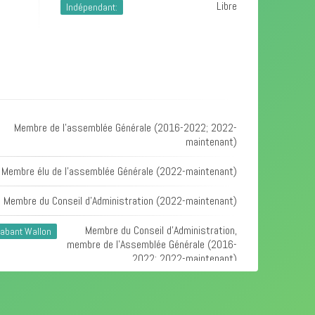
Libre
Indépendant:
Membre de l'assemblée Générale (2016-2022; 2022-
maintenant)
Membre élu de l'assemblée Générale (2022-maintenant)
Membre du Conseil d'Administration (2022-maintenant)
Membre du Conseil d'Administration,
abant Wallon
membre de l'Assemblée Générale (2016-
2022; 2022-maintenant)
Membre de l'Assemblée Générale (2022-maintenant)