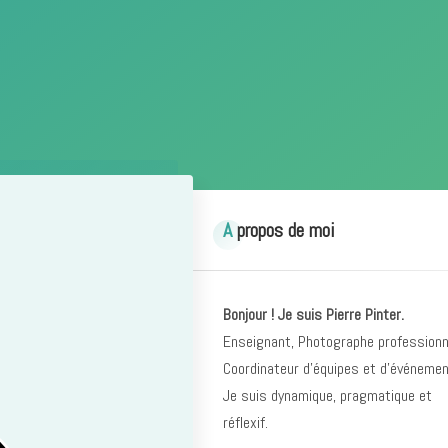
A propos de moi
Bonjour ! Je suis Pierre Pinter.
Enseignant, Photographe professionn
Coordinateur d’équipes et d’événemen
Je suis dynamique, pragmatique et
réflexif.