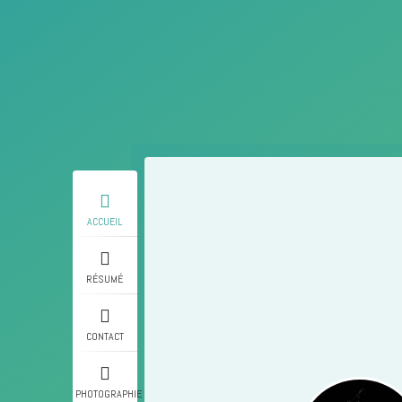
ACCUEIL
RÉSUMÉ
CONTACT
PHOTOGRAPHIE